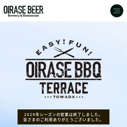
2024年シーズンの営業は終了しました。
皆さまのご利用ありがとうございました。