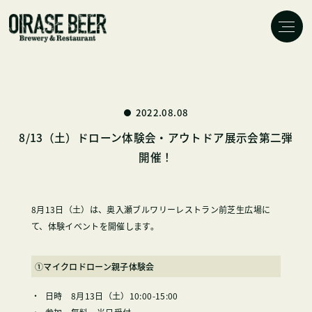
2022.08.08
8/13（土）ドローン体験会・アウトドア展示会第二弾
開催！
8月13日（土）は、奥入瀬ブルワリーレストラン前芝生広場に
て、体験イベントを開催します。
①マイクロドローン親子体験会
日時 8月13日（土）10:00-15:00