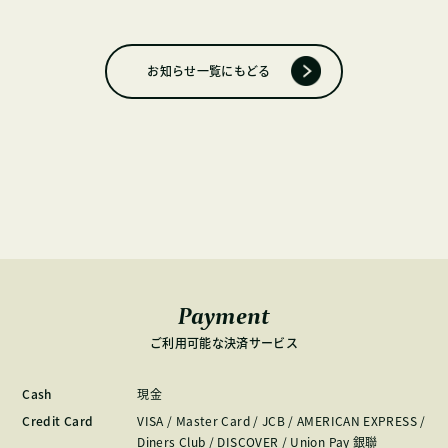
お知らせ一覧にもどる
Payment
ご利用可能な決済サービス
Cash
現金
Credit Card
VISA / Master Card / JCB / AMERICAN EXPRESS /
Diners Club / DISCOVER / Union Pay 銀聯