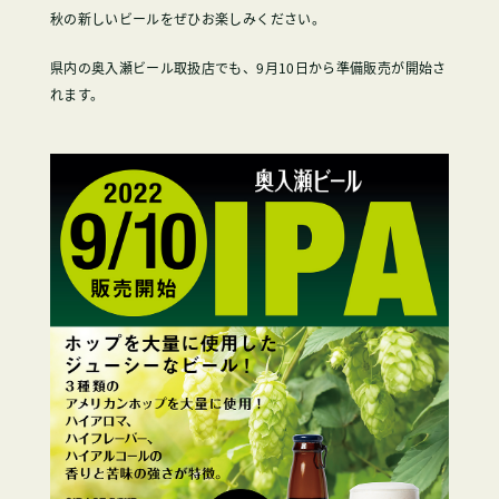
秋の新しいビールをぜひお楽しみください。
県内の奥入瀬ビール取扱店でも、9月10日から準備販売が開始さ
れます。