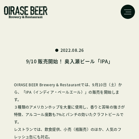
2022.08.26
9/10 販売開始！ 奥入瀬ビール「IPA」
OIRASE BEER Brewery & Restaurantでは、9月10日（土）か
ら、「IPA（インディア・ペールエール）」の販売を開始しま
す。
３種類のアメリカンホップを大量に使用し、香りと苦味の強さが
特徴、アルコール度数も7%とパンチの効いたクラフトビールで
す。
レストランでは、飲食提供、小売（瓶販売）のほか、人気のフ
レッシュ缶にも対応。