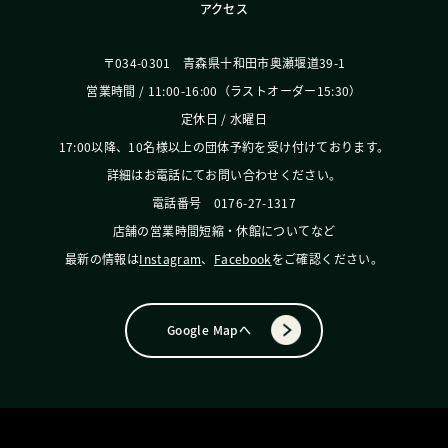
アクセス
〒034-0301 青森県十和田市奥瀬堰道39-1
営業時間 / 11:00-16:00（ラストオーダー15:30）
定休日 / 水曜日
17:00以降、10名様以上の団体予約を受け付けております。
詳細はお電話にてお問い合わせください。
電話番号 0176-27-1317
店舗の営業時間短縮・休館についてなど
最新の情報は
Instagram
、
Facebook
をご確認ください。
Google Mapへ