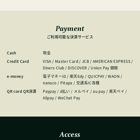
Payment
ご利用可能な決済サービス
Cash
現金
Credit Card
VISA / Master Card / JCB / AMERICAN EXPRESS /
Diners Club / DISCOVER / Union Pay 銀聯
e-money
電子マネーiD / 楽天Edy / QUICPAY / WAON /
nanaco / Pitapa / 交通系IC各種
QR cord QR決済
Paypay / d払い / メルペイ / au pay / 楽天ペイ /
Alipay / WeChat Pay
Access