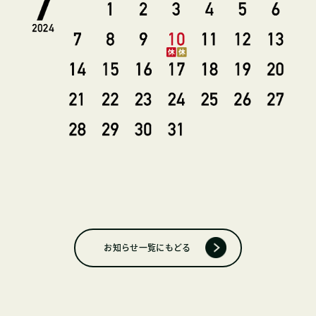
お知らせ一覧にもどる