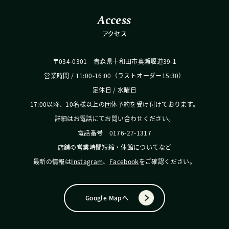
Access
アクセス
〒034-0301 青森県十和田市奥瀬堰道39-1
営業時間 / 11:00-16:00（ラストオーダー15:30）
定休日 / 水曜日
17:00以降、10名様以上の団体予約を受け付けております。
詳細はお電話にてお問い合わせください。
電話番号 0176-27-1317
店舗の営業時間短縮・休館についてなど
最新の情報は
Instagram
、
Facebook
をご確認ください。
Google Mapへ