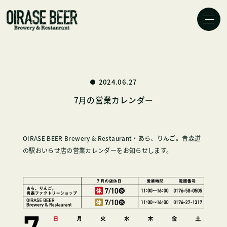
2024.06.27
7月の営業カレンダー
OIRASE BEER Brewery & Restaurant・あら、りんご。青森道
の駅おいらせ店の営業カレンダーをお知らせします。