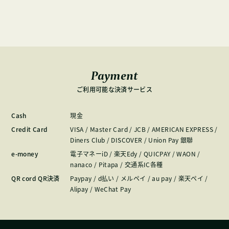
Payment
ご利用可能な決済サービス
Cash
現金
Credit Card
VISA / Master Card / JCB / AMERICAN EXPRESS /
Diners Club / DISCOVER / Union Pay 銀聯
e-money
電子マネーiD / 楽天Edy / QUICPAY / WAON /
nanaco / Pitapa / 交通系IC各種
QR cord QR決済
Paypay / d払い / メルペイ / au pay / 楽天ペイ /
Alipay / WeChat Pay