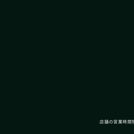
店舗の営業時間