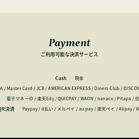
Payment
ご利用可能な決済サービス
Cash
現金
SA / Master Card / JCB / AMERICAN EXPRESS / Diners Club / DISC
電子マネーiD / 楽天Edy / QUICPAY / WAON / nanaco / Pitapa 
 QR決済
Paypay / d払い / メルペイ / au pay / 楽天ペイ / Alipay / 