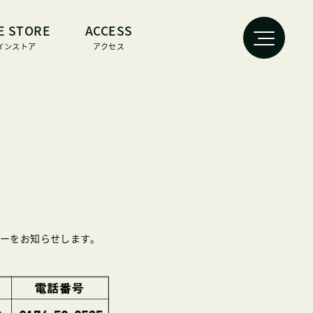
E STORE
ACCESS
インストア
アクセス
レンダーをお知らせします。