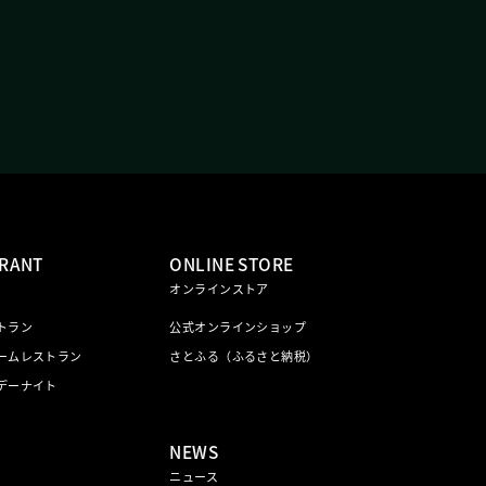
RANT
ONLINE STORE
オンラインストア
トラン
公式オンラインショップ
ームレストラン
さとふる（ふるさと納税）
デーナイト
NEWS
ニュース