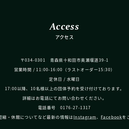
Access
アクセス
〒034-0301 青森県十和田市奥瀬堰道39-1
営業時間 / 11:00-16:00（ラストオーダー15:30）
定休日 / 水曜日
17:00以降、10名様以上の団体予約を受け付けております。
詳細はお電話にてお問い合わせください。
電話番号 0176-27-1317
短縮・休館についてなど
最新の情報は
Instagram
、
Facebook
を