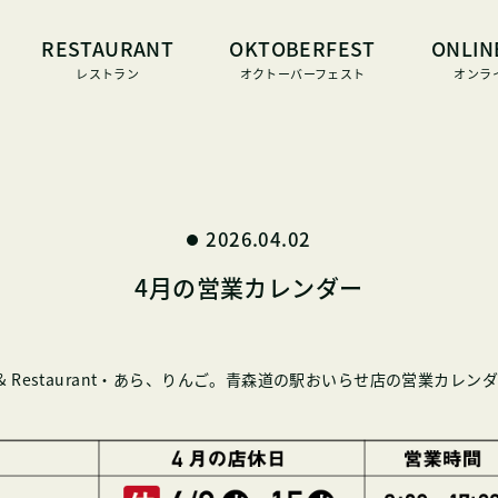
RESTAURANT
OKTOBERFEST
ONLIN
レストラン
オクトーバーフェスト
オンラ
2026.04.02
4月の営業カレンダー
rewery & Restaurant・あら、りんご。青森道の駅おいらせ店の営業カ