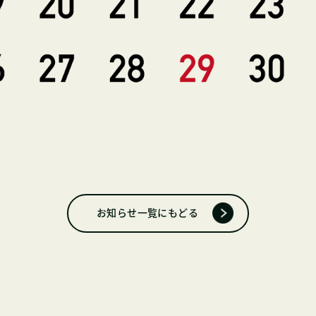
お知らせ一覧にもどる