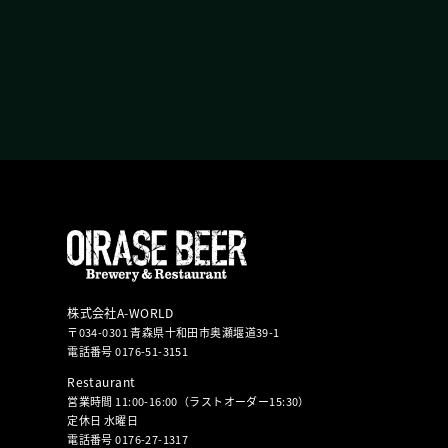
株式会社A-WORLD
〒034-0301 青森県十和田市奥瀬堰道39-1
電話番号 0176-51-3151
Restaurant
営業時間 11:00-16:00（ラストオーダー15:30）
定休日 水曜日
電話番号 0176-27-1317