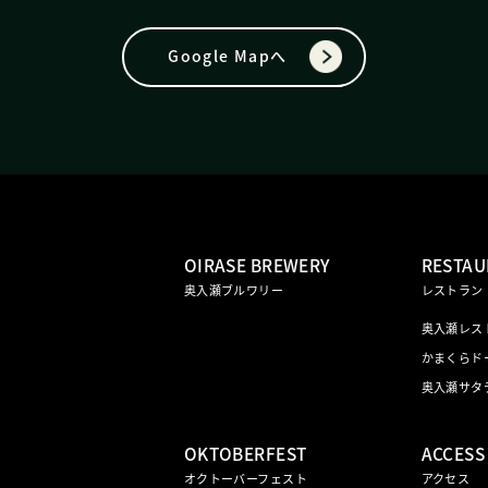
Google Mapへ
OIRASE BREWERY
RESTAU
奥入瀬ブルワリー
レストラン
奥入瀬レス
かまくらド
奥入瀬サタ
OKTOBERFEST
ACCESS
オクトーバーフェスト
アクセス