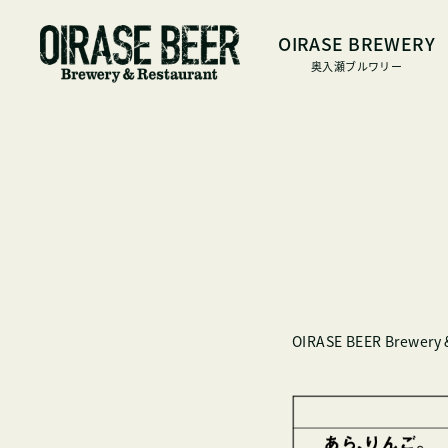
OIRASE BREWERY
奥入瀬ブルワリー
OIRASE BEER B